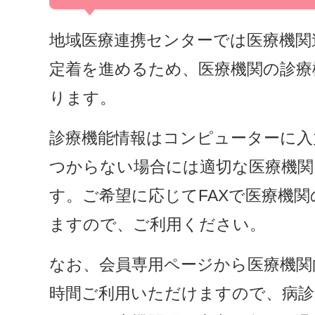
地域医療連携センターでは医療機関
定着を進めるため、医療機関の診療
ります。
診療機能情報はコンピューターに入
つからない場合には適切な医療機関
す。ご希望に応じてFAXで医療機
ますので、ご利用ください。
なお、会員専用ページから医療機関
時間ご利用いただけますので、病診