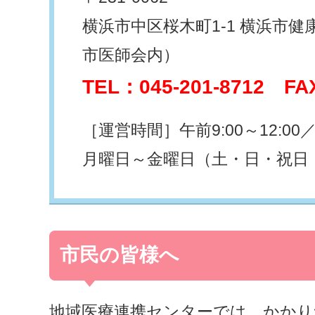
横浜市中区桜木町1-1 横浜市
市医師会内）
TEL：045-201-8712 FA
［運営時間］午前9:00～12:00／午
月曜日～金曜日（土・日・祝日
市民の皆様へ
地域医療連携センターでは、かかり