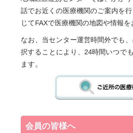
話でお近くの医療機関のご案内を行
じてFAXで医療機関の地図や情報
なお、当センター運営時間外でも、
択することにより、24時間いつで
ます。
会員の皆様へ