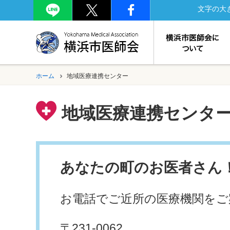
文字の大
ホーム
地域医療連携センター
地域医療連携センタ
あなたの町のお医者さん
お電話でご近所の医療機関をご
〒231-0062