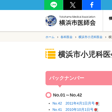
ホーム
各科医会
横浜市小児科医会
横
横浜市小児科医
バックナンバー
No.01～No.42
No.42 2011年4月1日月号
No.41 2010年10月1日号