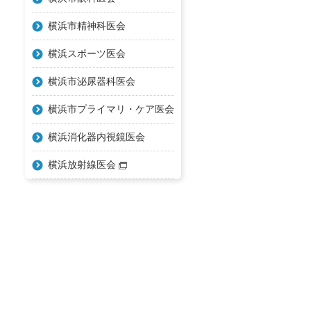
横浜市精神科医会
横浜スポーツ医会
横浜市泌尿器科医会
横浜市プライマリ・ケア医会
横浜消化器内視鏡医会
横浜放射線医会