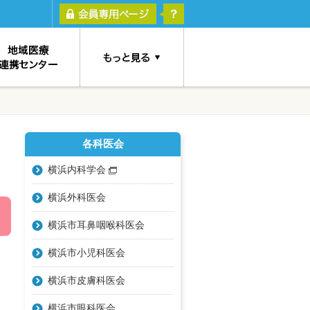
各科医会
横浜内科学会
横浜外科医会
横浜市耳鼻咽喉科医会
横浜市小児科医会
横浜市皮膚科医会
横浜市眼科医会