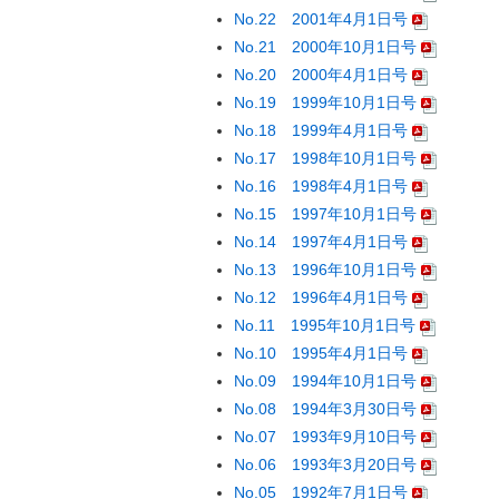
No.22 2001年4月1日号
No.21 2000年10月1日号
No.20 2000年4月1日号
No.19 1999年10月1日号
No.18 1999年4月1日号
No.17 1998年10月1日号
No.16 1998年4月1日号
No.15 1997年10月1日号
No.14 1997年4月1日号
No.13 1996年10月1日号
No.12 1996年4月1日号
No.11 1995年10月1日号
No.10 1995年4月1日号
No.09 1994年10月1日号
No.08 1994年3月30日号
No.07 1993年9月10日号
No.06 1993年3月20日号
No.05 1992年7月1日号