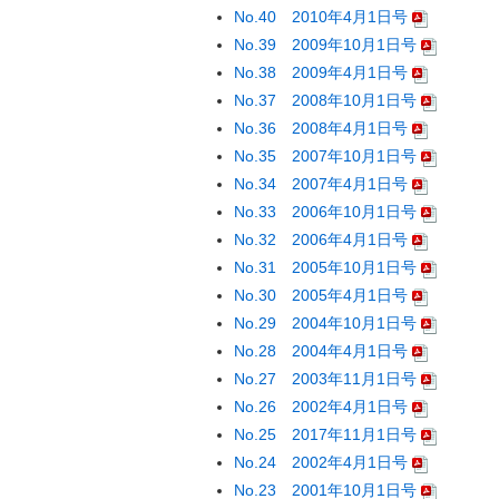
No.40 2010年4月1日号
No.39 2009年10月1日号
No.38 2009年4月1日号
No.37 2008年10月1日号
No.36 2008年4月1日号
No.35 2007年10月1日号
No.34 2007年4月1日号
No.33 2006年10月1日号
No.32 2006年4月1日号
No.31 2005年10月1日号
No.30 2005年4月1日号
No.29 2004年10月1日号
No.28 2004年4月1日号
No.27 2003年11月1日号
No.26 2002年4月1日号
No.25 2017年11月1日号
No.24 2002年4月1日号
No.23 2001年10月1日号