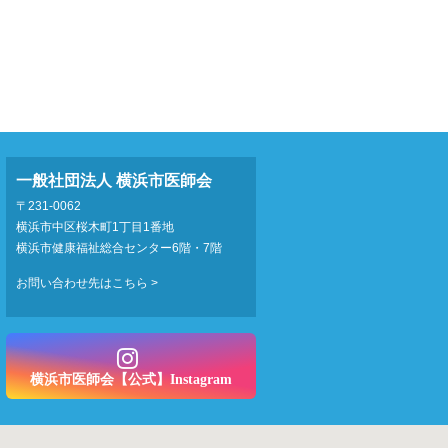
一般社団法人 横浜市医師会
〒231-0062
横浜市中区桜木町1丁目1番地
横浜市健康福祉総合センター6階・7階
お問い合わせ先はこちら >
横浜市医師会【公式】Instagram