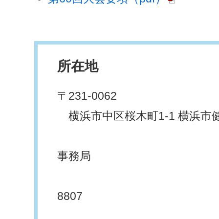
所在地
〒231-0062
横浜市中区桜木町1-1 横浜市
横浜市学
事務局
TEL.04
8807