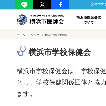
文字の大
ホーム
リンク
横浜市学校保健会
横浜市学校保健会
横浜市学校保健会は、学校保
とし、学校保健関係団体と協
ます。