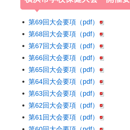
第69回大会要項（pdf）
第68回大会要項（pdf）
第67回大会要項（pdf）
第66回大会要項（pdf）
第65回大会要項（pdf）
第64回大会要項（pdf）
第63回大会要項（pdf）
第62回大会要項（pdf）
第61回大会要項（pdf）
第60回大会要項（pdf）