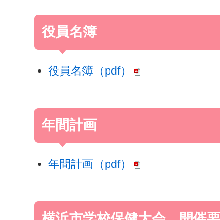
役員名簿
役員名簿（pdf）
年間計画
年間計画（pdf）
横浜市学校保健大会 開催