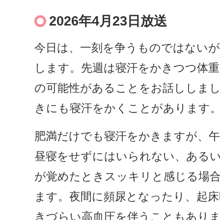
2026年4月23日放送
今日は、一刻を争うものではない
します。先週は寝汗をかきつつ体重
の可能性があることをお話ししま
きにも寝汗をかくことがあります
肥満だけでも寝汗をかきますが、午
昼寝をせずにはいられない、ある
が覚めたときスッキリと感じる場合
ます。夜間に頻尿となったり、起床
きづらい高血圧を伴うこともあり