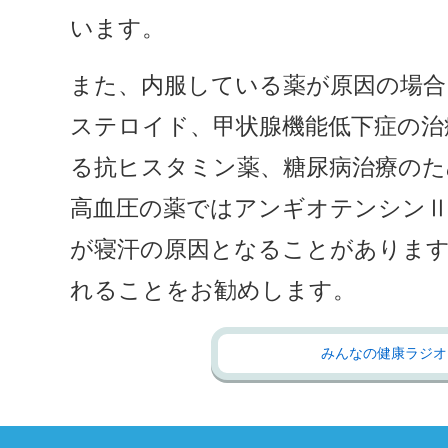
います。
また、内服している薬が原因の場合
ステロイド、甲状腺機能低下症の治
る抗ヒスタミン薬、糖尿病治療のた
高血圧の薬ではアンギオテンシンⅡ
が寝汗の原因となることがありま
れることをお勧めします。
みんなの健康ラジオ