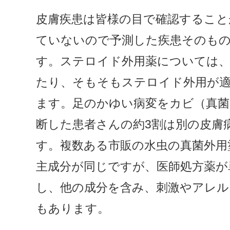
皮膚疾患は皆様の目で確認すること
ていないので予測した疾患そのも
す。ステロイド外用薬については
たり、そもそもステロイド外用が
ます。足のかゆい病変をカビ（真菌
断した患者さんの約3割は別の皮膚
す。複数ある市販の水虫の真菌外用
主成分が同じですが、医師処方薬が
し、他の成分を含み、刺激やアレ
もあります。