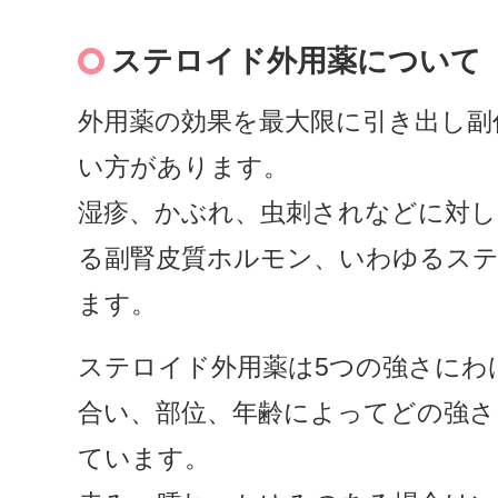
ステロイド外用薬について
外用薬の効果を最大限に引き出し副
い方があります。
湿疹、かぶれ、虫刺されなどに対し
る副腎皮質ホルモン、いわゆるス
ます。
ステロイド外用薬は5つの強さにわ
合い、部位、年齢によってどの強さ
ています。