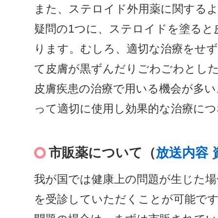
また、ステロイド外用薬に関する
疑問の1つに、ステロイドを塗ると
ります。むしろ、適切な治療をせず
て皮膚が黒ずんだりごわごわとし
皮膚疾患の治療で用いる機会が多い
って適切に使用し効果的な治療につ
市販薬について（
放送内容
我が国では健康上の問題が生じた場
を受診していただくことが可能で