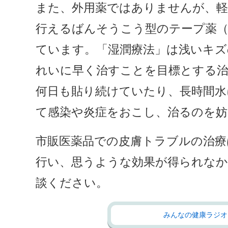
また、外用薬ではありませんが、軽
行えるばんそうこう型のテープ薬（
ています。「湿潤療法」は浅いキズ
れいに早く治すことを目標とする
何日も貼り続けていたり、長時間
て感染や炎症をおこし、治るのを妨
市販医薬品での皮膚トラブルの治療
行い、思うような効果が得られなか
談ください。
みんなの健康ラジオ