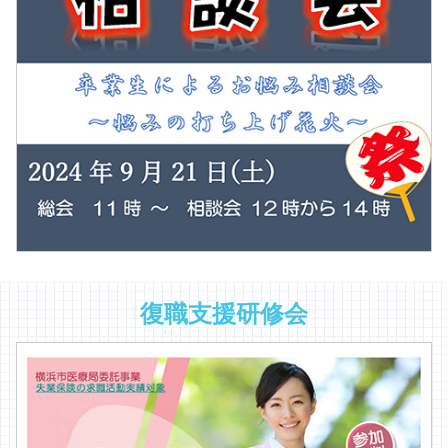
復職支援研修会