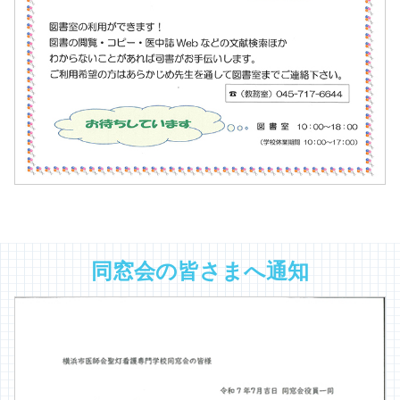
同窓会の皆さまへ通知