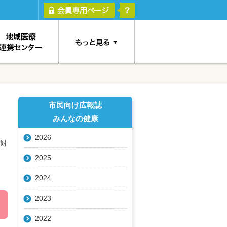
市民向け広報誌
みんなの健康
2026
対
2025
2024
2023
2022