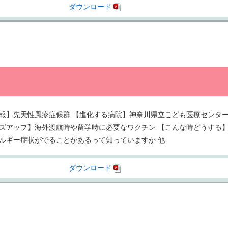
ダウンロード
報】先天性風疹症候群 【進化する病院】神奈川県立こども医療センタ
ズアップ】海外渡航時や留学時に必要なワクチン 【こんな時どうする
ルギー症状がでることがあるって知っていますか 他
ダウンロード