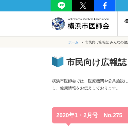
ホーム
市民向け広報誌 みんなの健
市民向け広報誌
横浜市医師会では、医療機関や公共施設に
し、健康情報をお伝えしております。
2020年1・2月号 No.275