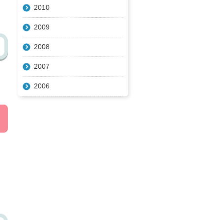
2010
2009
2008
2007
2006