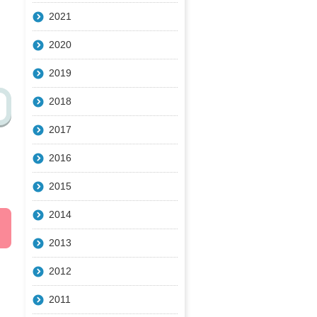
2021
2020
2019
2018
2017
2016
2015
2014
2013
2012
2011